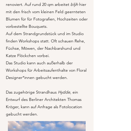
renoviert. Auf rund 20 qm arbeitet
blÿh
hier
mit den frisch vom kleinen Feld geernteten
Blumen für für Fotografien, Hochzeiten oder
vorbestellte Bouquets.
Auf dem Strandgrundstück und im Studio
finden Workshops statt. Oft schauen Rehe,
Füchse, Möwen, der Nachbarshund und
Katze Flöckchen vorbei.
Das Studio kann auch außerhalb der
Workshops für Arbeitsaufenthalte von Floral
Designer*innen gebucht werden.
Das zugehörige Strandhaus
Hydde
, ein
Entwurf des Berliner Architekten Thomas
Kröger, kann auf Anfrage als Fotolocation
gebucht werden.